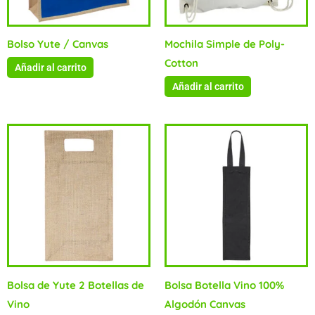
Bolso Yute / Canvas
Mochila Simple de Poly-
Cotton
Añadir al carrito
Añadir al carrito
Bolsa de Yute 2 Botellas de
Bolsa Botella Vino 100%
Vino
Algodón Canvas