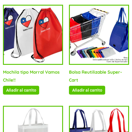
Mochila tipo Morral Vamos
Bolsa Reutilizable Super-
Chile!!
Cart
Añadir al carrito
Añadir al carrito