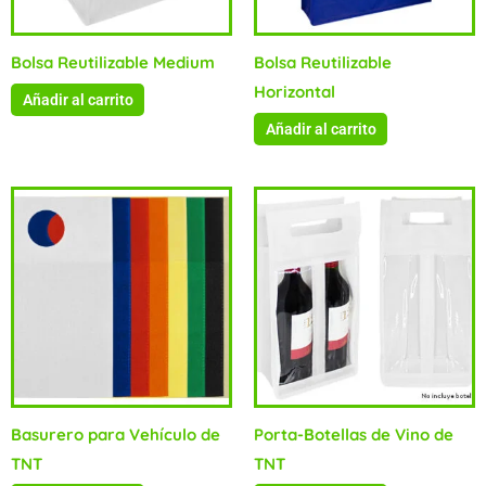
Bolsa Reutilizable Medium
Bolsa Reutilizable
Horizontal
Añadir al carrito
Añadir al carrito
Basurero para Vehículo de
Porta-Botellas de Vino de
TNT
TNT