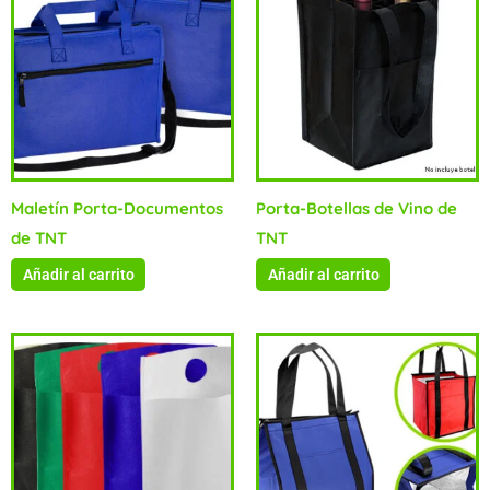
Maletín Porta-Documentos
Porta-Botellas de Vino de
de TNT
TNT
Añadir al carrito
Añadir al carrito