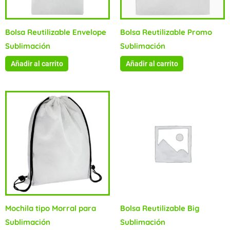
Bolsa Reutilizable Envelope
Bolsa Reutilizable Promo
Sublimación
Sublimación
Añadir al carrito
Añadir al carrito
Mochila tipo Morral para
Bolsa Reutilizable Big
Sublimación
Sublimación