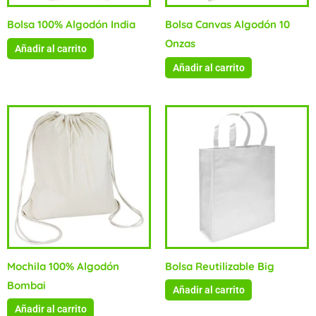
Bolsa 100% Algodón India
Bolsa Canvas Algodón 10
Onzas
Añadir al carrito
Añadir al carrito
Mochila 100% Algodón
Bolsa Reutilizable Big
Bombai
Añadir al carrito
Añadir al carrito