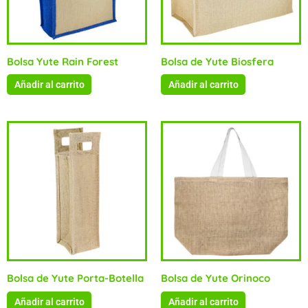
Bolsa Yute Rain Forest
Bolsa de Yute Biosfera
Añadir al carrito
Añadir al carrito
Bolsa de Yute Porta-Botella
Bolsa de Yute Orinoco
Añadir al carrito
Añadir al carrito