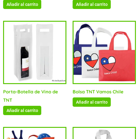
Añadir al carrito
Añadir al carrito
Porta-Botella de Vino de
Bolsa TNT Vamos Chile
TNT
Añadir al carrito
Añadir al carrito