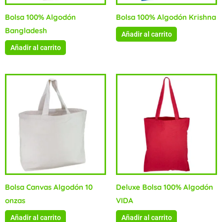
Bolsa 100% Algodón
Bolsa 100% Algodón Krishna
Bangladesh
Añadir al carrito
Añadir al carrito
Bolsa Canvas Algodón 10
Deluxe Bolsa 100% Algodón
onzas
VIDA
Añadir al carrito
Añadir al carrito