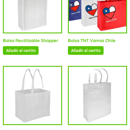
Bolsa Reutilizable Shopper
Bolsa TNT Vamos Chile
Añadir al carrito
Añadir al carrito