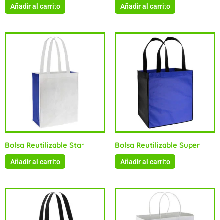
Añadir al carrito
Añadir al carrito
Bolsa Reutilizable Star
Bolsa Reutilizable Super
Añadir al carrito
Añadir al carrito