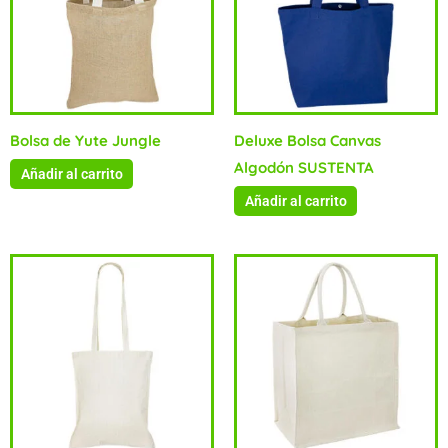
Bolsa de Yute Jungle
Deluxe Bolsa Canvas
Algodón SUSTENTA
Añadir al carrito
Añadir al carrito