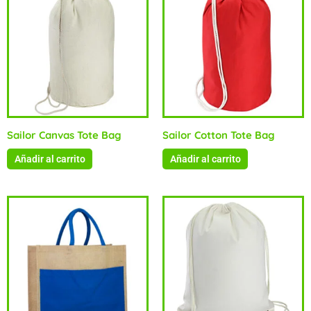
Sailor Canvas Tote Bag
Sailor Cotton Tote Bag
Añadir al carrito
Añadir al carrito