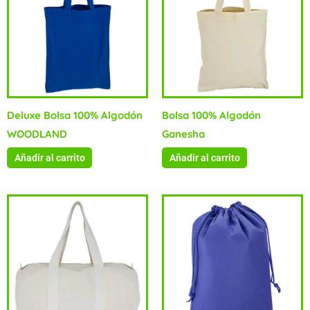
Deluxe Bolsa 100% Algodón
Bolsa 100% Algodón
WOODLAND
Ganesha
Añadir al carrito
Añadir al carrito