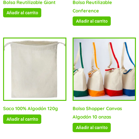
Bolsa Reutilizable Giant
Bolsa Reutilizable
Conference
Añadir al carrito
Añadir al carrito
Saco 100% Algodón 120g
Bolsa Shopper Canvas
Algodón 10 onzas
Añadir al carrito
Añadir al carrito