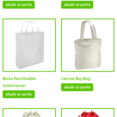
Añadir al carrito
Añadir al carrito
Bolsa Reutilizable
Canvas Big Bag
Sublimación
Añadir al carrito
Añadir al carrito