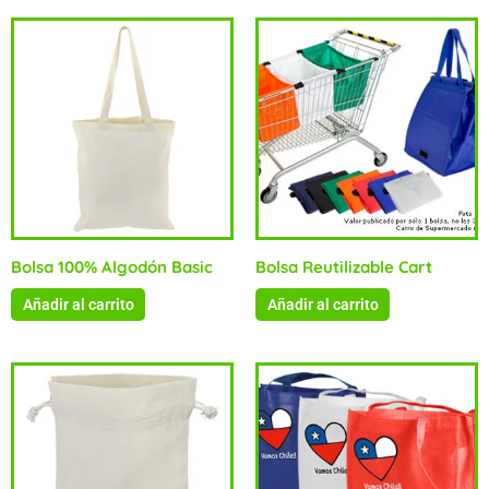
Bolsa 100% Algodón Basic
Bolsa Reutilizable Cart
Añadir al carrito
Añadir al carrito