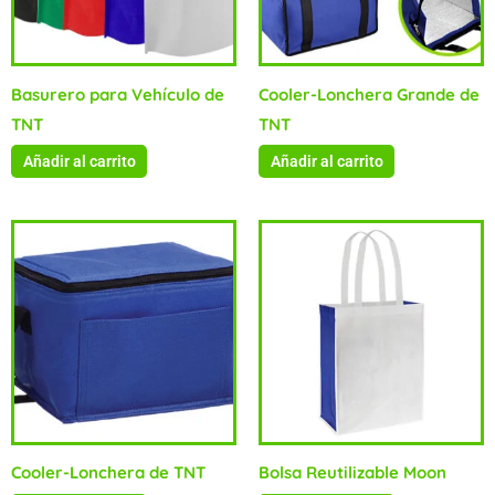
Basurero para Vehículo de
Cooler-Lonchera Grande de
TNT
TNT
Añadir al carrito
Añadir al carrito
Cooler-Lonchera de TNT
Bolsa Reutilizable Moon