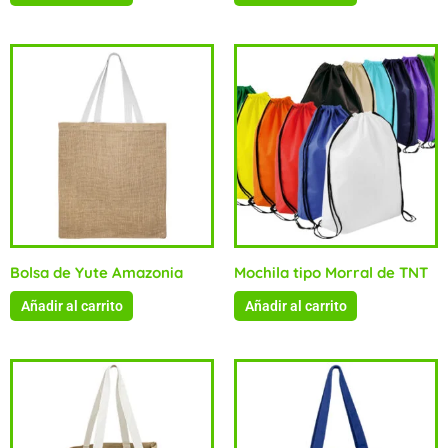
Bolsa de Yute Amazonia
Mochila tipo Morral de TNT
Añadir al carrito
Añadir al carrito