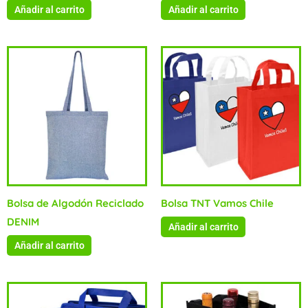
Añadir al carrito
Añadir al carrito
Bolsa de Algodón Reciclado
Bolsa TNT Vamos Chile
DENIM
Añadir al carrito
Añadir al carrito