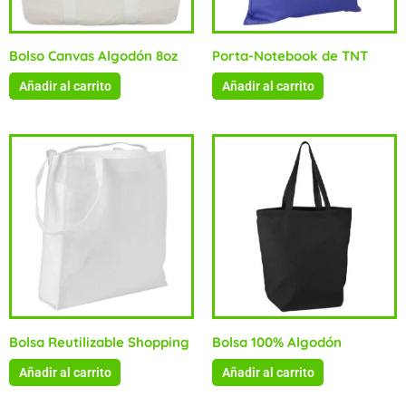
Bolso Canvas Algodón 8oz
Porta-Notebook de TNT
Añadir al carrito
Añadir al carrito
Bolsa Reutilizable Shopping
Bolsa 100% Algodón
Añadir al carrito
Añadir al carrito