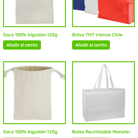
Saco 100% Algodón 120g
Bolsa TNT Vamos Chile
Añadir al carrito
Añadir al carrito
Saco 100% Algodón 120g
Bolsa Reutilizable Monster