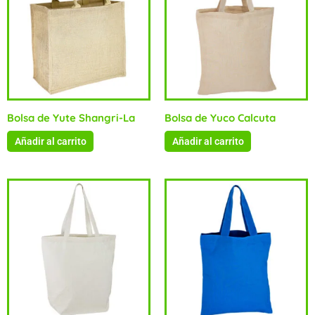
Bolsa de Yute Shangri-La
Bolsa de Yuco Calcuta
Añadir al carrito
Añadir al carrito