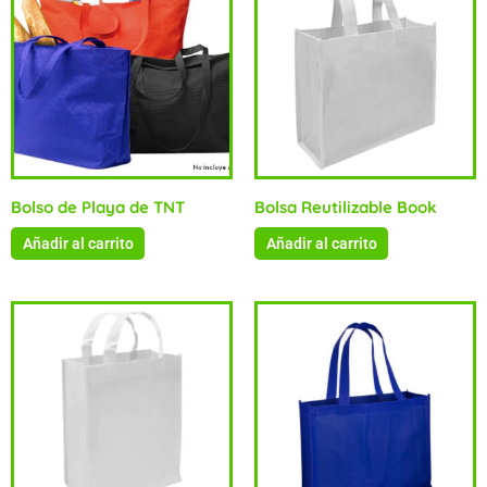
Bolso de Playa de TNT
Bolsa Reutilizable Book
Añadir al carrito
Añadir al carrito