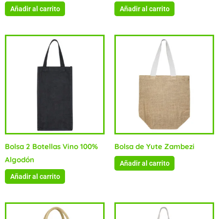
Añadir al carrito
Añadir al carrito
Bolsa 2 Botellas Vino 100%
Bolsa de Yute Zambezi
Algodón
Añadir al carrito
Añadir al carrito