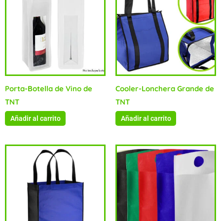
Porta-Botella de Vino de
Cooler-Lonchera Grande de
TNT
TNT
Añadir al carrito
Añadir al carrito