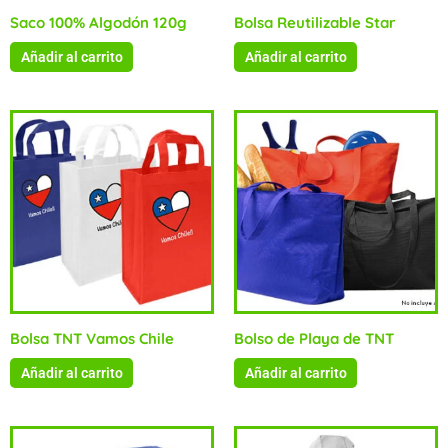
Saco 100% Algodón 120g
Bolsa Reutilizable Star
Añadir al carrito
Añadir al carrito
Bolsa TNT Vamos Chile
Bolso de Playa de TNT
Añadir al carrito
Añadir al carrito