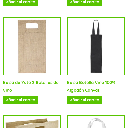
Añadir al carrito
Añadir al carrito
Bolsa de Yute 2 Botellas de
Bolsa Botella Vino 100%
Vino
Algodón Canvas
Añadir al carrito
Añadir al carrito