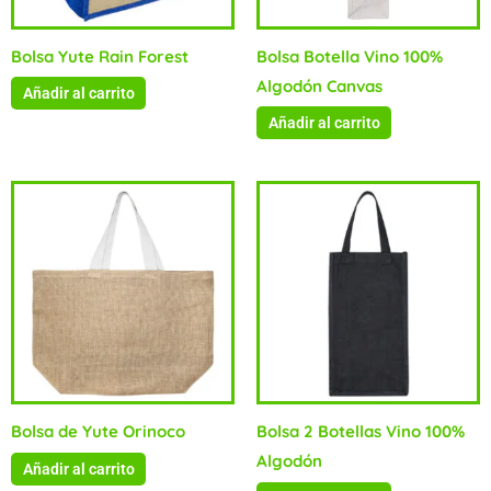
Bolsa Yute Rain Forest
Bolsa Botella Vino 100%
Algodón Canvas
Añadir al carrito
Añadir al carrito
Bolsa de Yute Orinoco
Bolsa 2 Botellas Vino 100%
Algodón
Añadir al carrito