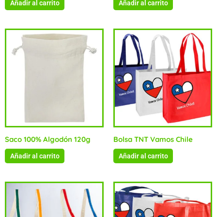
Añadir al carrito
Añadir al carrito
Saco 100% Algodón 120g
Bolsa TNT Vamos Chile
Añadir al carrito
Añadir al carrito