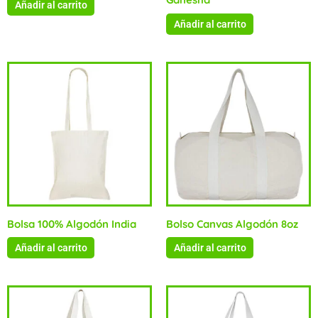
Añadir al carrito
Añadir al carrito
Bolsa 100% Algodón India
Bolso Canvas Algodón 8oz
Añadir al carrito
Añadir al carrito