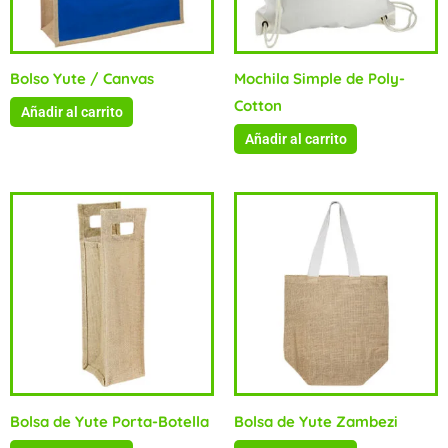
Bolso Yute / Canvas
Mochila Simple de Poly-
Cotton
Añadir al carrito
Añadir al carrito
Bolsa de Yute Porta-Botella
Bolsa de Yute Zambezi