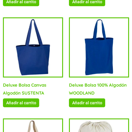
Añadir al carrito
Añadir al carrito
Deluxe Bolsa Canvas
Deluxe Bolsa 100% Algodón
Algodón SUSTENTA
WOODLAND
Añadir al carrito
Añadir al carrito