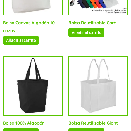
Bolsa Canvas Algodón 10
Bolsa Reutilizable Cart
onzas
Añadir al carrito
Añadir al carrito
Bolsa 100% Algodón
Bolsa Reutilizable Giant