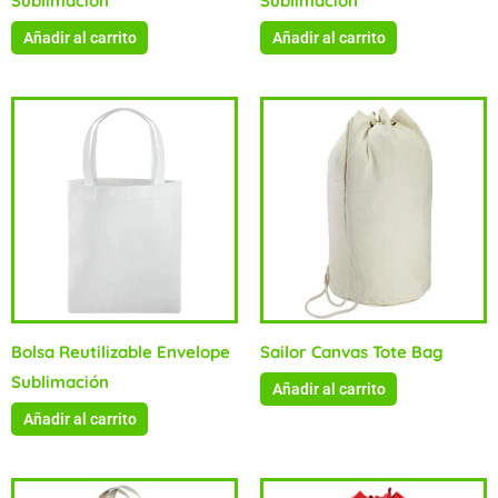
Sublimación
Sublimación
Añadir al carrito
Añadir al carrito
Bolsa Reutilizable Envelope
Sailor Canvas Tote Bag
Sublimación
Añadir al carrito
Añadir al carrito