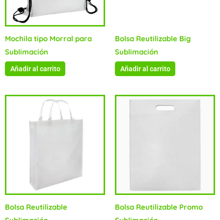
Mochila tipo Morral para
Bolsa Reutilizable Big
Sublimación
Sublimación
Añadir al carrito
Añadir al carrito
Bolsa Reutilizable
Bolsa Reutilizable Promo