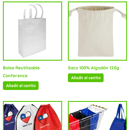
Bolsa Reutilizable
Saco 100% Algodón 120g
Conference
Añadir al carrito
Añadir al carrito