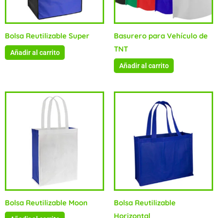
Bolsa Reutilizable Super
Basurero para Vehículo de
TNT
Añadir al carrito
Añadir al carrito
Bolsa Reutilizable Moon
Bolsa Reutilizable
Horizontal