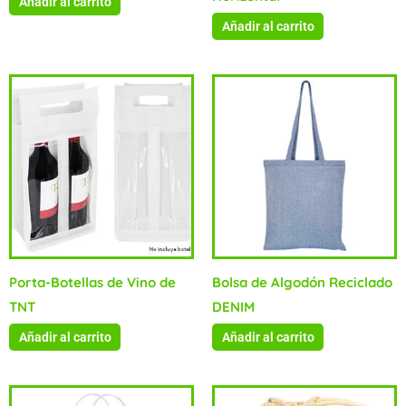
Añadir al carrito
Añadir al carrito
Porta-Botellas de Vino de
Bolsa de Algodón Reciclado
TNT
DENIM
Añadir al carrito
Añadir al carrito