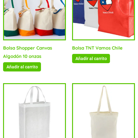
Bolsa Shopper Canvas
Bolsa TNT Vamos Chile
Algodón 10 onzas
Añadir al carrito
Añadir al carrito