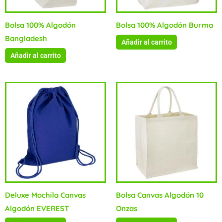
Bolsa 100% Algodón
Bolsa 100% Algodón Burma
Bangladesh
Añadir al carrito
Añadir al carrito
Deluxe Mochila Canvas
Bolsa Canvas Algodón 10
Algodón EVEREST
Onzas