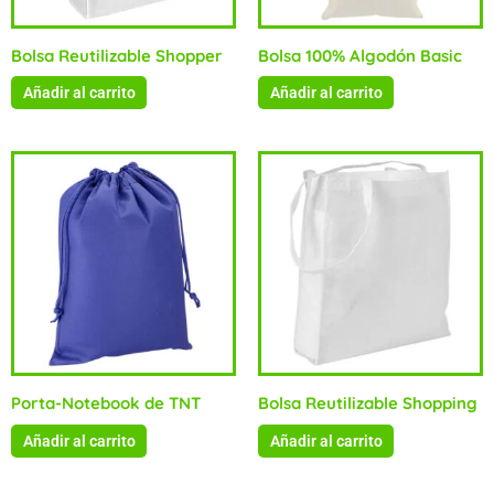
Bolsa Reutilizable Shopper
Bolsa 100% Algodón Basic
Añadir al carrito
Añadir al carrito
Porta-Notebook de TNT
Bolsa Reutilizable Shopping
Añadir al carrito
Añadir al carrito