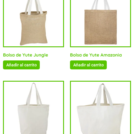
Bolsa de Yute Jungle
Bolsa de Yute Amazonia
Añadir al carrito
Añadir al carrito