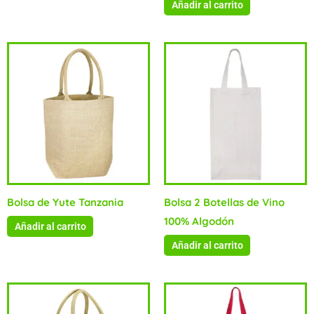
Añadir al carrito
Bolsa de Yute Tanzania
Bolsa 2 Botellas de Vino
100% Algodón
Añadir al carrito
Añadir al carrito