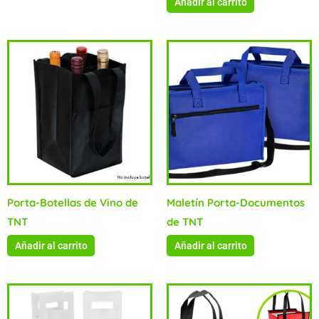
Añadir al carrito
Porta-Botellas de Vino de
Maletín Porta-Documentos
TNT
de TNT
Añadir al carrito
Añadir al carrito