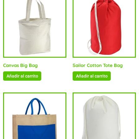
Canvas Big Bag
Sailor Cotton Tote Bag
Añadir al carrito
Añadir al carrito