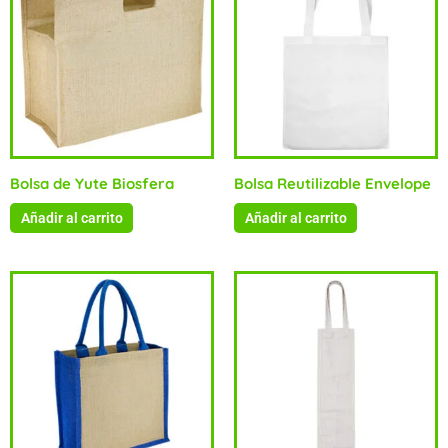
Bolsa de Yute Biosfera
Bolsa Reutilizable Envelope
Añadir al carrito
Añadir al carrito