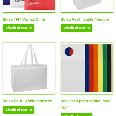
Bolsa TNT Vamos Chile
Bolsa Reutilizable Medium
Añadir al carrito
Añadir al carrito
Bolsa Reutilizable Monster
Basurero para Vehículo de
TNT
Añadir al carrito