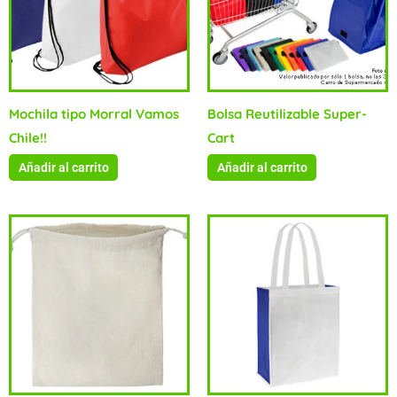
Mochila tipo Morral Vamos
Bolsa Reutilizable Super-
Chile!!
Cart
Añadir al carrito
Añadir al carrito