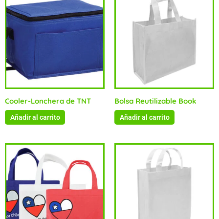
Cooler-Lonchera de TNT
Bolsa Reutilizable Book
Añadir al carrito
Añadir al carrito