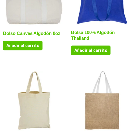
Bolsa 100% Algodón
Bolso Canvas Algodón 8oz
Thailand
Añadir al carrito
Añadir al carrito