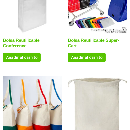
Bolsa Reutilizable
Bolsa Reutilizable Super-
Conference
Cart
Añadir al carrito
Añadir al carrito