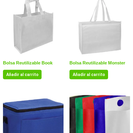
Bolsa Reutilizable Book
Bolsa Reutilizable Monster
Añadir al carrito
Añadir al carrito