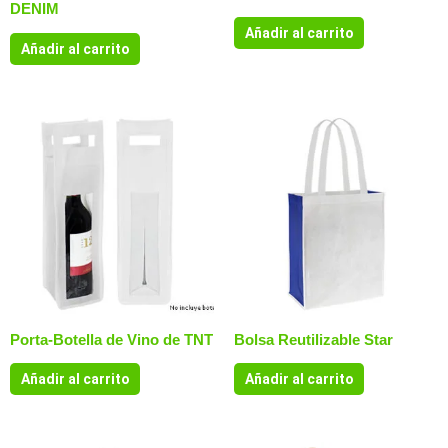
DENIM
Añadir al carrito
Añadir al carrito
Porta-Botella de Vino de TNT
Bolsa Reutilizable Star
Añadir al carrito
Añadir al carrito