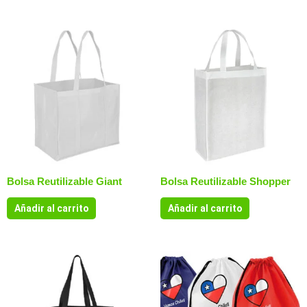
Bolsa Reutilizable Giant
Bolsa Reutilizable Shopper
Añadir al carrito
Añadir al carrito