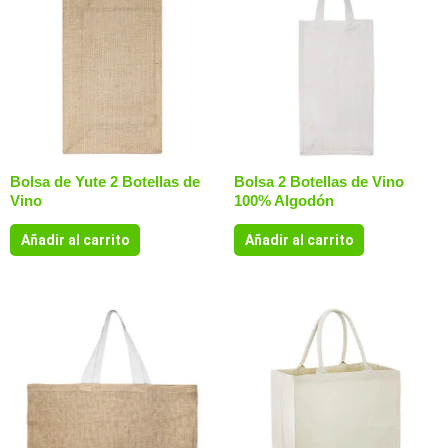
Bolsa de Yute 2 Botellas de
Bolsa 2 Botellas de Vino
Vino
100% Algodón
Añadir al carrito
Añadir al carrito