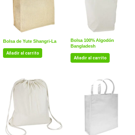
Bolsa 100% Algodón
Bolsa de Yute Shangri-La
Bangladesh
Añadir al carrito
Añadir al carrito