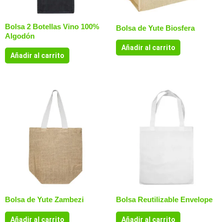
Bolsa 2 Botellas Vino 100%
Bolsa de Yute Biosfera
Algodón
Añadir al carrito
Añadir al carrito
Bolsa de Yute Zambezi
Bolsa Reutilizable Envelope
Añadir al carrito
Añadir al carrito