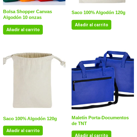
Bolsa Shopper Canvas
Saco 100% Algodón 120g
Algodón 10 onzas
Añadir al carrito
Añadir al carrito
Maletín Porta-Documentos
Saco 100% Algodón 120g
de TNT
Añadir al carrito
Añadir al carrito