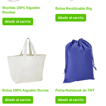
Mochila 100% Algodón
Bolsa Reutilizable Big
Bombai
Añadir al carrito
Añadir al carrito
Bolsa 100% Algodón Burma
Porta-Notebook de TNT
Añadir al carrito
Añadir al carrito