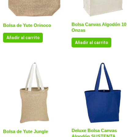
Bolsa Canvas Algodón 10
Bolsa de Yute Orinoco
Onzas
Añadir al carrito
Añadir al carrito
Deluxe Bolsa Canvas
Bolsa de Yute Jungle
Algodón SUSTENTA