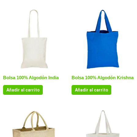
Bolsa 100% Algodón India
Bolsa 100% Algodón Krishna
Añadir al carrito
Añadir al carrito