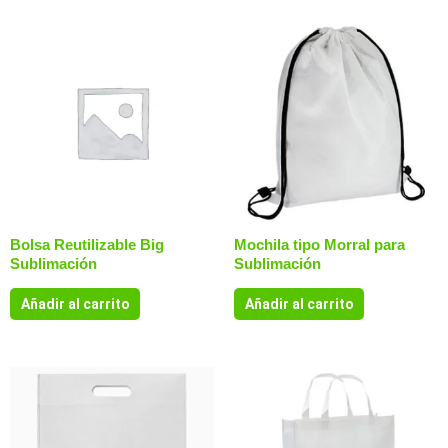
Bolsa Reutilizable Big
Mochila tipo Morral para
Sublimación
Sublimación
Añadir al carrito
Añadir al carrito