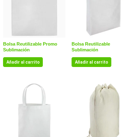
Bolsa Reutilizable Promo
Bolsa Reutilizable
Sublimación
Sublimación
Añadir al carrito
Añadir al carrito