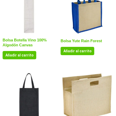
Bolsa Botella Vino 100%
Bolsa Yute Rain Forest
Algodón Canvas
Añadir al carrito
Añadir al carrito