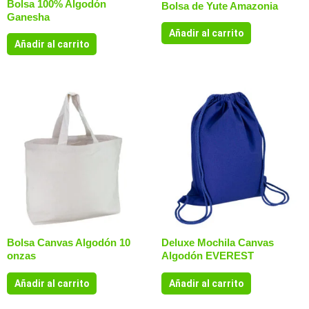
Bolsa 100% Algodón
Bolsa de Yute Amazonia
Ganesha
Añadir al carrito
Añadir al carrito
Bolsa Canvas Algodón 10
Deluxe Mochila Canvas
onzas
Algodón EVEREST
Añadir al carrito
Añadir al carrito