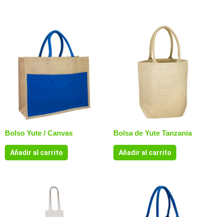
Bolso Yute / Canvas
Bolsa de Yute Tanzania
Añadir al carrito
Añadir al carrito