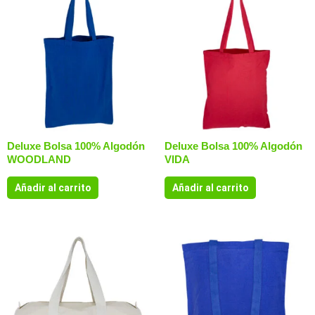
Deluxe Bolsa 100% Algodón
Deluxe Bolsa 100% Algodón
WOODLAND
VIDA
Añadir al carrito
Añadir al carrito