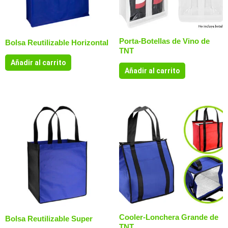
Porta-Botellas de Vino de
Bolsa Reutilizable Horizontal
TNT
Añadir al carrito
Añadir al carrito
Cooler-Lonchera Grande de
Bolsa Reutilizable Super
TNT