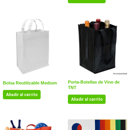
Porta-Botellas de Vino de
Bolsa Reutilizable Medium
TNT
Añadir al carrito
Añadir al carrito