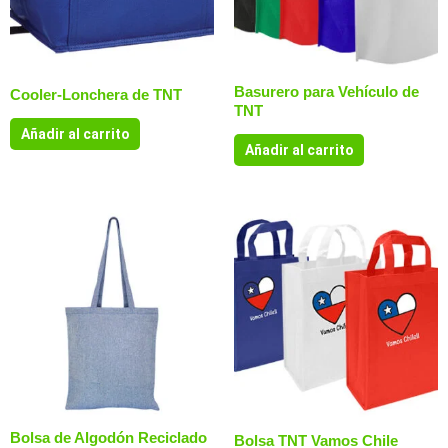
Basurero para Vehículo de
Cooler-Lonchera de TNT
TNT
Añadir al carrito
Añadir al carrito
Bolsa de Algodón Reciclado
Bolsa TNT Vamos Chile