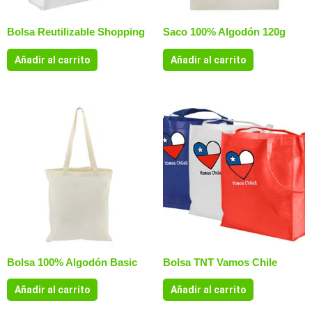
Bolsa Reutilizable Shopping
Saco 100% Algodón 120g
Añadir al carrito
Añadir al carrito
Bolsa 100% Algodón Basic
Bolsa TNT Vamos Chile
Añadir al carrito
Añadir al carrito