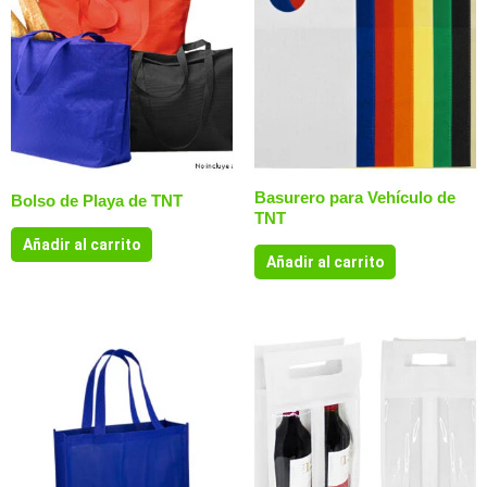
Basurero para Vehículo de
Bolso de Playa de TNT
TNT
Añadir al carrito
Añadir al carrito