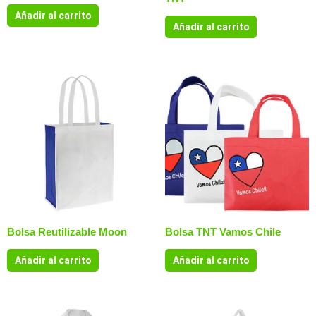
Añadir al carrito
Añadir al carrito
Bolsa Reutilizable Moon
Bolsa TNT Vamos Chile
Añadir al carrito
Añadir al carrito