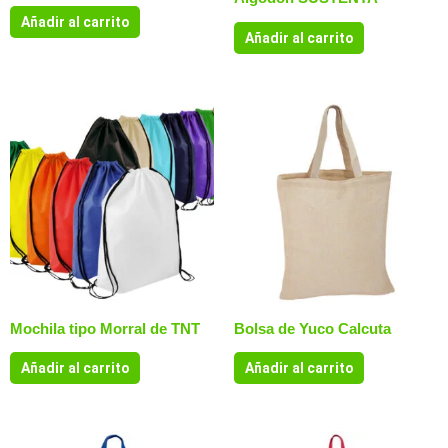
Añadir al carrito
Añadir al carrito
Mochila tipo Morral de TNT
Bolsa de Yuco Calcuta
Añadir al carrito
Añadir al carrito