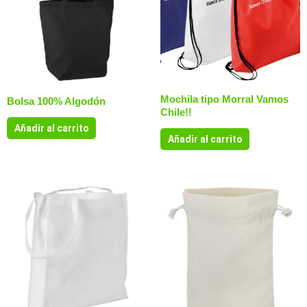
Mochila tipo Morral Vamos
Bolsa 100% Algodón
Chile!!
Añadir al carrito
Añadir al carrito