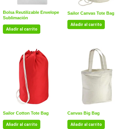
Bolsa Reutilizable Envelope
Sailor Canvas Tote Bag
Sublimación
Añadir al carrito
Añadir al carrito
Sailor Cotton Tote Bag
Canvas Big Bag
Añadir al carrito
Añadir al carrito