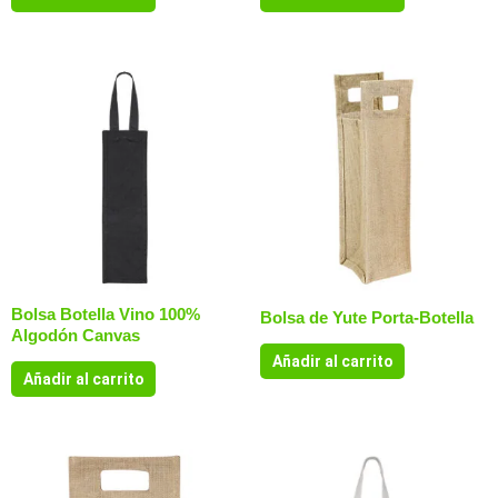
Bolsa Botella Vino 100%
Bolsa de Yute Porta-Botella
Algodón Canvas
Añadir al carrito
Añadir al carrito