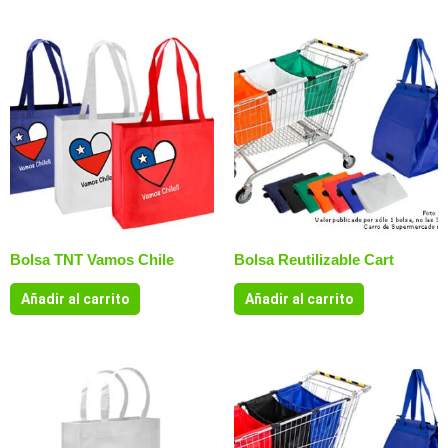
Bolsa TNT Vamos Chile
Bolsa Reutilizable Cart
Añadir al carrito
Añadir al carrito